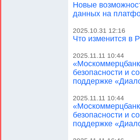
Новые возможност
данных на плат
2025.10.31 12:16
Что изменится в Р
2025.11.11 10:44
«Москоммерцбанк»
безопасности и с
поддержке «Диал
2025.11.11 10:44
«Москоммерцбанк»
безопасности и с
поддержке «Диал