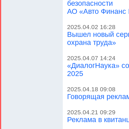
безопасности
АО «Авто Финанс 
2025.04.02 16:28
Вышел новый сер
охрана труда»
2025.04.07 14:24
«ДиалогНаука» со
2025
2025.04.18 09:08
Говорящая реклам
2025.04.21 09:29
Реклама в квитан