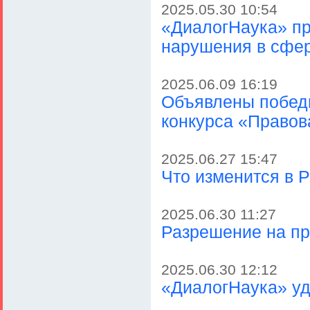
2025.05.30 10:54
«ДиалогНаука» пр
нарушения в сфе
2025.06.09 16:19
Объявлены победи
конкурса «Правов
2025.06.27 15:47
Что изменится в Р
2025.06.30 11:27
Разрешение на пр
2025.06.30 12:12
«ДиалогНаука» удо