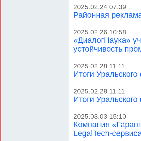
2025.02.24 07:39
Районная реклама
2025.02.26 10:58
«ДиалогНаука» уч
устойчивость пр
2025.02.28 11:11
Итоги Уральского
2025.02.28 11:11
Итоги Уральского
2025.03.03 15:10
Компания «Гаран
LegalTech-сервис