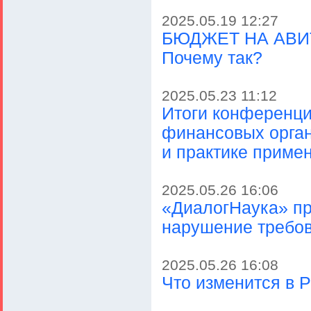
2025.05.19 12:27
БЮДЖЕТ НА АВИТ
Почему так?
2025.05.23 11:12
Итоги конференц
финансовых орган
и практике приме
2025.05.26 16:06
«ДиалогНаука» пр
нарушение требо
2025.05.26 16:08
Что изменится в Р