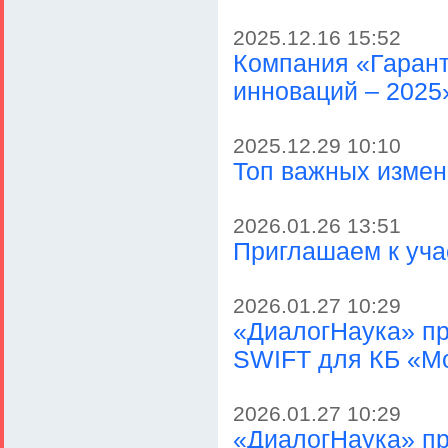
2025.12.16 15:52
Компания «Гарант
инноваций – 2025
2025.12.29 10:10
Топ важных измен
2026.01.26 13:51
Приглашаем к уча
2026.01.27 10:29
«ДиалогНаука» пр
SWIFT для КБ «М
2026.01.27 10:29
«ДиалогНаука» пр