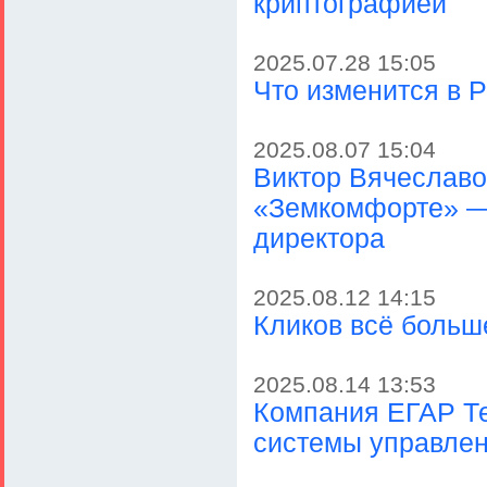
криптографией
2025.07.28 15:05
Что изменится в Р
2025.08.07 15:04
Виктор Вячеславо
«Земкомфорте» — 
директора
2025.08.12 14:15
Кликов всё больш
2025.08.14 13:53
Компания ЕГАР Те
системы управлен