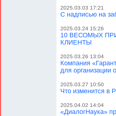
2025.03.03 17:21
С надписью на за
2025.03.24 15:26
10 ВЕСОМЫХ ПР
КЛИЕНТЫ
2025.03.26 13:04
Компания «Гарант
для организации 
2025.03.27 10:50
Что изменится в Р
2025.04.02 14:04
«ДиалогНаука» п