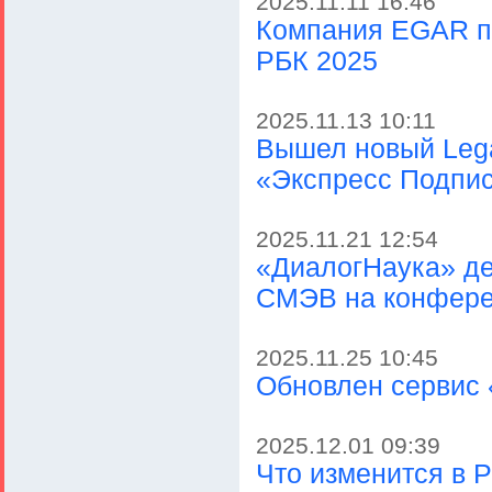
2025.11.11 16:46
Компания EGAR пр
РБК 2025
2025.11.13 10:11
Вышел новый Lega
«Экспресс Подпи
2025.11.21 12:54
«ДиалогНаука» де
СМЭВ на конфере
2025.11.25 10:45
Обновлен сервис
2025.12.01 09:39
Что изменится в Р