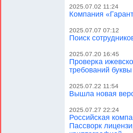
2025.07.02 11:24
Компания «Гаран
2025.07.07 07:12
Поиск сотруднико
2025.07.20 16:45
Проверка ижевско
требований буквы
2025.07.22 11:54
Вышла новая верс
2025.07.27 22:24
Российская компа
Пассворк лицензи