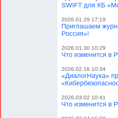
SWIFT для КБ «М
2026.01.29 17:19
Приглашаем журна
Россия»!
2026.01.30 10:29
Что изменится в Р
2026.02.16 10:34
«ДиалогНаука» пр
«Кибербезопаснос
2026.03.02 10:41
Что изменится в Р