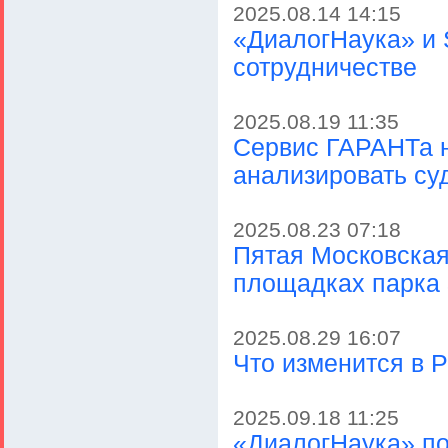
2025.08.14 14:15
«ДиалогНаука» и 
сотрудничестве
2025.08.19 11:35
Сервис ГАРАНТа н
анализировать с
2025.08.23 07:18
Пятая Московская
площадках парка
2025.08.29 16:07
Что изменится в Р
2025.09.18 11:25
«ДиалогНаука» по