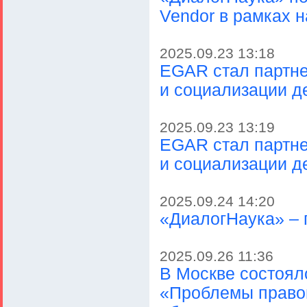
Vendor в рамках 
2025.09.23 13:18
EGAR стал партне
и социализации д
2025.09.23 13:19
EGAR стал партне
и социализации д
2025.09.24 14:20
«ДиалогНаука» – 
2025.09.26 11:36
В Москве состоял
«Проблемы правов