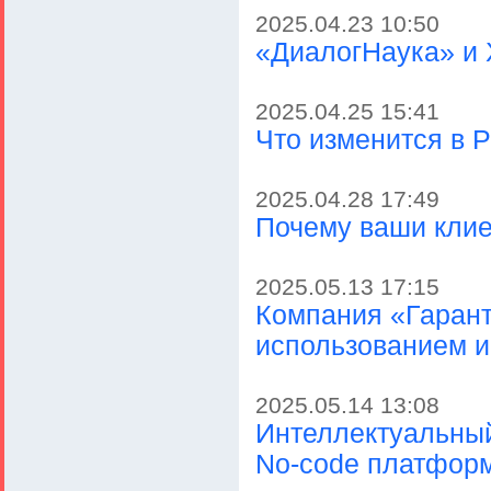
2025.04.23 10:50
«ДиалогНаука» и 
2025.04.25 15:41
Что изменится в Р
2025.04.28 17:49
Почему ваши клие
2025.05.13 17:15
Компания «Гарант
использованием и
2025.05.14 13:08
Интеллектуальны
No-cоde платфо