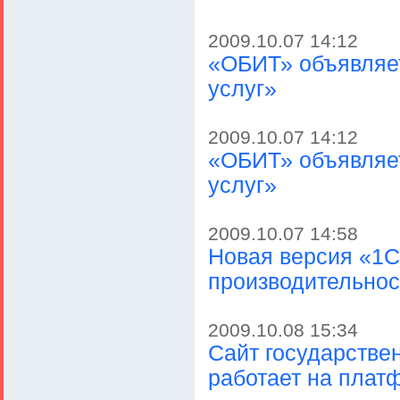
2009.10.07 14:12
«ОБИТ» объявляе
услуг»
2009.10.07 14:12
«ОБИТ» объявляе
услуг»
2009.10.07 14:58
Новая версия «1С-
производительнос
2009.10.08 15:34
Сайт государстве
работает на плат