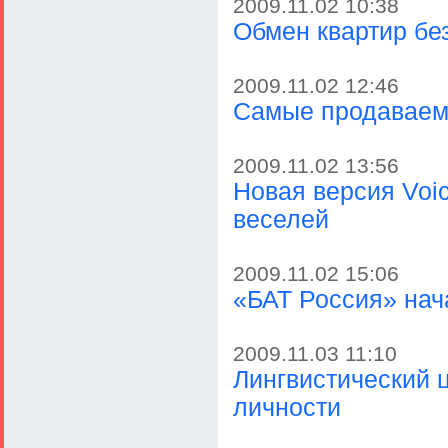
2009.11.02 10:38
Обмен квартир бе
2009.11.02 12:46
Самые продаваем
2009.11.02 13:56
Новая версия Voic
веселей
2009.11.02 15:06
«БАТ Россия» нача
2009.11.03 11:10
Лингвистический ц
личности