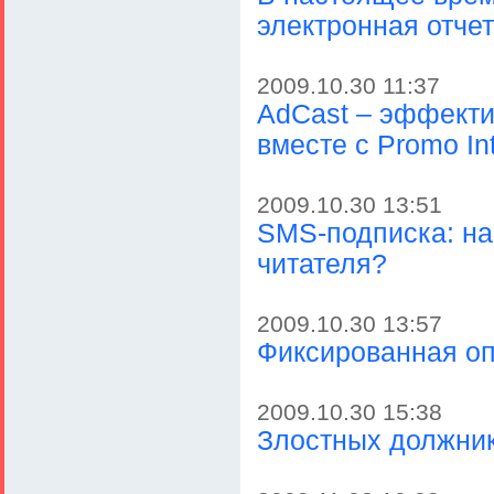
электронная отчет
2009.10.30 11:37
AdCast – эффект
вместе с Promo Int
2009.10.30 13:51
SMS-подписка: на
читателя?
2009.10.30 13:57
Фиксированная оп
2009.10.30 15:38
Злостных должник