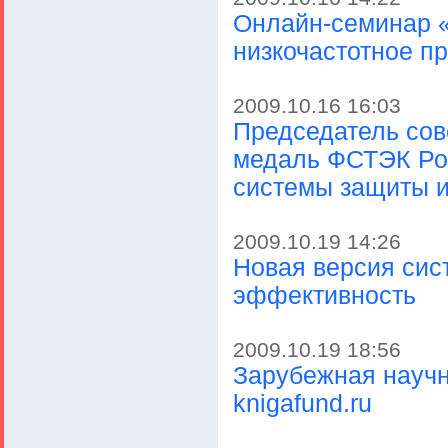
Онлайн-семинар «
низкочастотное п
2009.10.16 16:03
Председатель сов
медаль ФСТЭК Рос
системы защиты и
2009.10.19 14:26
Новая версия сис
эффективность
2009.10.19 18:56
Зарубежная научн
knigafund.ru