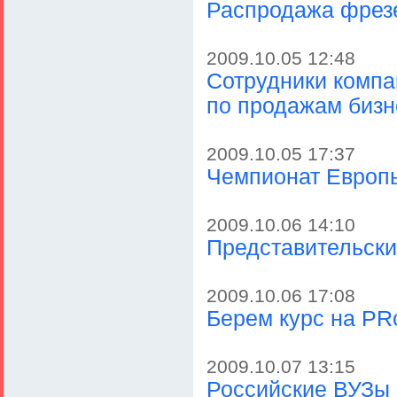
Распродажа фрез
2009.10.05 12:48
Сотрудники компа
по продажам бизн
2009.10.05 17:37
Чемпионат Европы
2009.10.06 14:10
Представительски
2009.10.06 17:08
Берем курс на PR
2009.10.07 13:15
Российские ВУЗы 