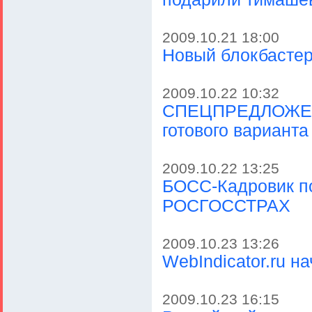
2009.10.21 18:00
Новый блокбасте
2009.10.22 10:32
СПЕЦПРЕДЛОЖЕНИ
готового варианта
2009.10.22 13:25
БОСС-Кадровик по
РОСГОССТРАХ
2009.10.23 13:26
WebIndicator.ru н
2009.10.23 16:15