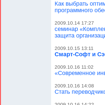
Как выбрать опти
программного обе
2009.10.14 17:27
семинар «Комплек
защита организац
2009.10.15 13:11
Смарт-Софт и Сэ
2009.10.16 11:02
«Современное ин
2009.10.16 14:08
Стать переводчик
2009.10.16 14:22