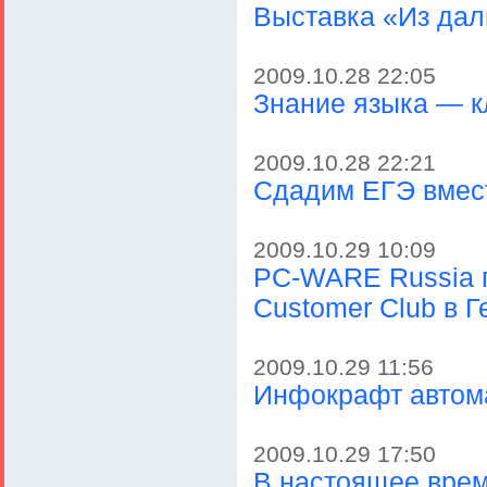
Выставка «Из даль
2009.10.28 22:05
Знание языка — к
2009.10.28 22:21
Сдадим ЕГЭ вмест
2009.10.29 10:09
PC-WARE Russia 
Customer Club в 
2009.10.29 11:56
Инфокрафт автома
2009.10.29 17:50
В настоящее врем