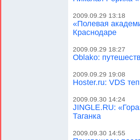
2009.09.29 13:18
«Полевая академи
Краснодаре
2009.09.29 18:27
Oblako: путешеств
2009.09.29 19:08
Hoster.ru: VDS те
2009.09.30 14:24
JINGLE.RU: «Гора
Таганка
2009.09.30 14:55