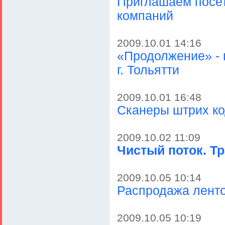
Приглашаем посе
компаний
2009.10.01 14:16
«Продолжение» - 
г. Тольятти
2009.10.01 16:48
Сканеры штрих код
2009.10.02 11:09
Чистый поток. Т
2009.10.05 10:14
Распродажа лент
2009.10.05 10:19