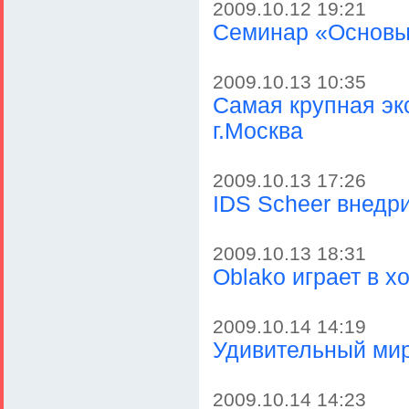
2009.10.12 19:21
Cеминар «Основы
2009.10.13 10:35
Самая крупная эк
г.Москва
2009.10.13 17:26
IDS Scheer внедр
2009.10.13 18:31
Oblako играет в хо
2009.10.14 14:19
Удивительный ми
2009.10.14 14:23