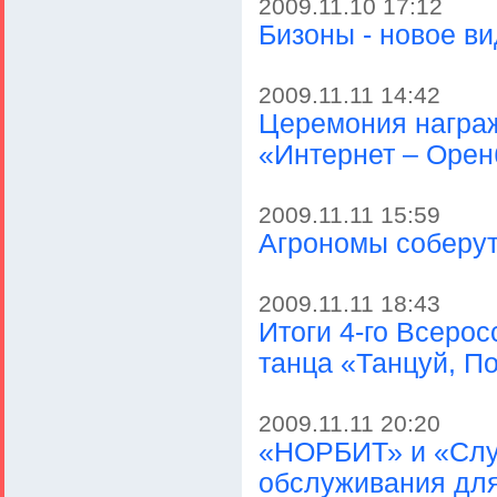
2009.11.10 17:12
Бизоны - новое в
2009.11.11 14:42
Церемония награж
«Интернет – Орен
2009.11.11 15:59
Агрономы соберу
2009.11.11 18:43
Итоги 4-го Всеро
танца «Танцуй, П
2009.11.11 20:20
«НОРБИТ» и «Слу
обслуживания для