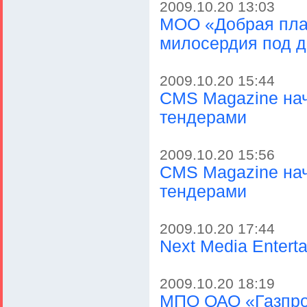
2009.10.20 13:03
МОО «Добрая план
милосердия под д
2009.10.20 15:44
CMS Magazine нач
тендерами
2009.10.20 15:56
CMS Magazine нач
тендерами
2009.10.20 17:44
Next Media Enter
2009.10.20 18:19
МПО ОАО «Газпро