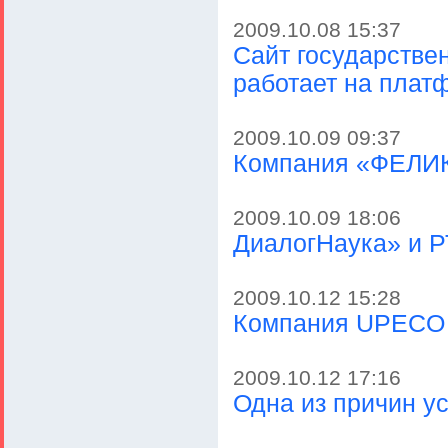
2009.10.08 15:37
Сайт государстве
работает на плат
2009.10.09 09:37
Компания «ФЕЛИКС
2009.10.09 18:06
ДиалогНаука» и 
2009.10.12 15:28
Компания UPECO 
2009.10.12 17:16
Одна из причин у