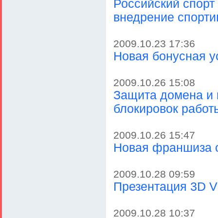
Российский спорт
внедрение спорт
2009.10.23 17:36
Новая бонусная у
2009.10.26 15:08
Защита домена и 
блокировок работ
2009.10.26 15:47
Новая франшиза о
2009.10.28 09:59
Презентация 3D V
2009.10.28 10:37