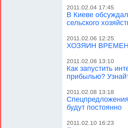
2011.02.04 17:45
В Киеве обсуждал
сельского хозяйс
2011.02.06 12:25
ХОЗЯИН ВРЕМЕН
2011.02.08 13:10
Как запустить инт
прибылью? Узнайт
2011.02.08 13:18
Спецпредложения 
будут постоянно
2011.02.10 16:23