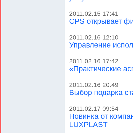
2011.02.15 17:41
CPS открывает фи
2011.02.16 12:10
Управление испо
2011.02.16 17:42
«Практические а
2011.02.16 20:49
Выбор подарка ст
2011.02.17 09:54
Новинка от комп
LUXPLAST