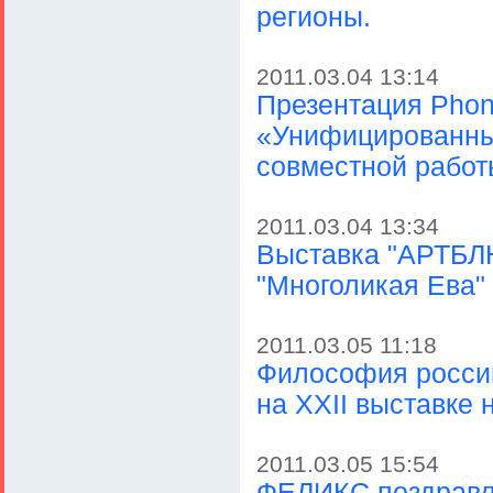
регионы.
2011.03.04 13:14
Презентация Phon
«Унифицированны
совместной рабо
2011.03.04 13:34
Выставка "АРТБЛ
"Многоликая Ева"
2011.03.05 11:18
Философия росси
на XXII выставке
2011.03.05 15:54
ФЕЛИКС поздравля