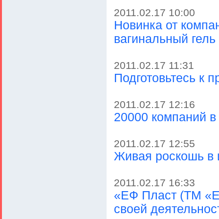
2011.02.17 10:00
Новинка от комп
вагинальный гел
2011.02.17 11:31
Подготовьтесь к п
2011.02.17 12:16
20000 компаний 
2011.02.17 12:55
Живая роскошь в 
2011.02.17 16:33
«ЕФ Пласт (ТМ «Е
своей деятельно