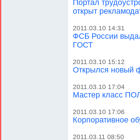
Портал трудоуст
открыт рекламода
2011.03.10 14:31
ФСБ России выдал
ГОСТ
2011.03.10 15:12
Открылся новый ф
2011.03.10 17:04
Мастер класс П
2011.03.10 17:06
Корпоративное об
2011.03.11 08:50