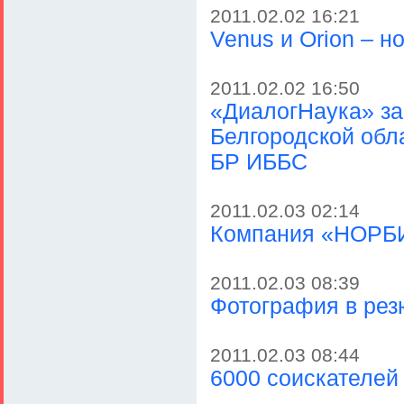
2011.02.02 16:21
Venus и Orion – 
2011.02.02 16:50
«ДиалогНаука» за
Белгородской обл
БР ИББС
2011.02.03 02:14
Компания «НОРБИ
2011.02.03 08:39
Фотография в рез
2011.02.03 08:44
6000 соискателей