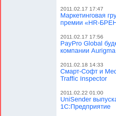
2011.02.17 17:47
Маркетинговая гр
премии «HR-БРЕН
2011.02.17 17:56
PayPro Global бу
компании Aurigma
2011.02.18 14:33
Смарт-Софт и Med
Traffic Inspector
2011.02.22 01:00
UniSender выпуск
1C:Предприятие