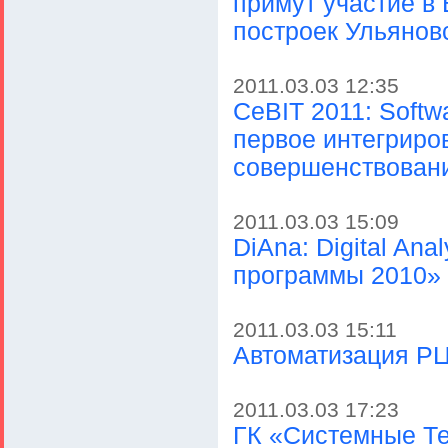
примут участие в
построек Ульянов
2011.03.03 12:35
CeBIT 2011: Softw
первое интегриро
совершенствовани
2011.03.03 15:09
DiAna: Digital Ana
программы 2010»
2011.03.03 15:11
Автоматизация РЦ
2011.03.03 17:23
ГК «Системные Те