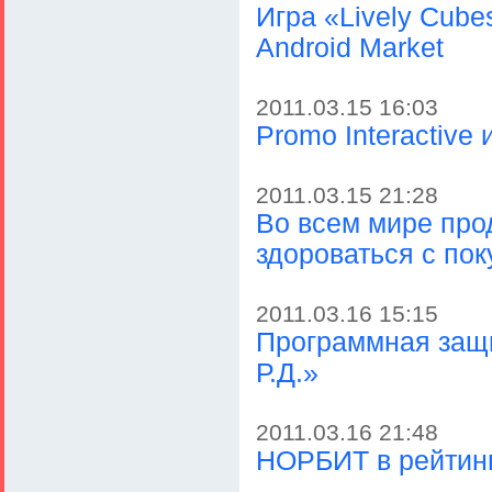
Игра «Lively Cub
Android Market
2011.03.15 16:03
Promo Interactive
2011.03.15 21:28
Во всем мире про
здороваться с пок
2011.03.16 15:15
Программная защи
Р.Д.»
2011.03.16 21:48
НОРБИТ в рейтин