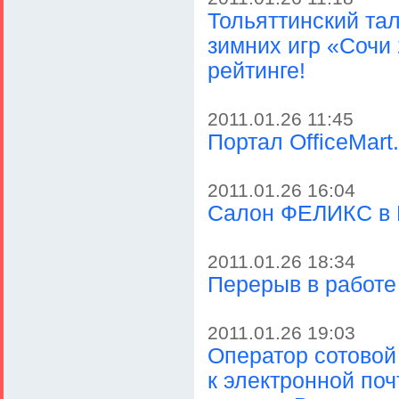
Тольяттинский та
зимних игр «Сочи 
рейтинге!
2011.01.26 11:45
Портал OfficeMart
2011.01.26 16:04
Салон ФЕЛИКС в К
2011.01.26 18:34
Перерыв в работе 
2011.01.26 19:03
Оператор сотовой
к электронной поч