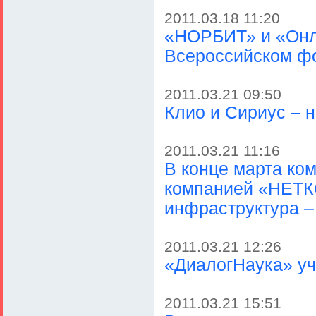
2011.03.18 11:20
«НОРБИТ» и «Онла
Всероссийском фо
2011.03.21 09:50
Клио и Сириус – 
2011.03.21 11:16
В конце марта ко
компанией «НЕТК
инфраструктура –
2011.03.21 12:26
«ДиалогНаука» уч
2011.03.21 15:51