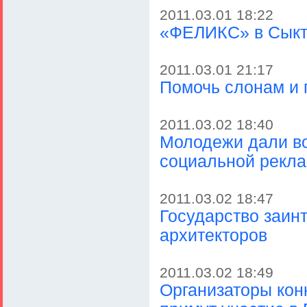
2011.03.01 18:22
«ФЕЛИКС» в Сыкт
2011.03.01 21:17
Помочь слонам и 
2011.03.02 18:40
Молодежи дали во
социальной рекл
2011.03.02 18:47
Государство заин
архитекторов
2011.03.02 18:49
Организаторы кон