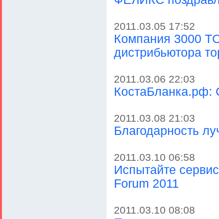
2011.03.05 17:52
Компания 3000 TO
дистрибьютора т
2011.03.06 22:03
КостаБланка.рф: 
2011.03.08 21:03
Благодарность л
2011.03.10 06:58
Испытайте сервис
Forum 2011
2011.03.10 08:08