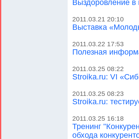
Выздоровление в 
2011.03.21 20:10
Выставка «Молод
2011.03.22 17:53
Полезная информа
2011.03.25 08:22
Stroika.ru: VI «С
2011.03.25 08:23
Stroika.ru: тести
2011.03.25 16:18
Тренинг "Конкуре
обхода конкурент