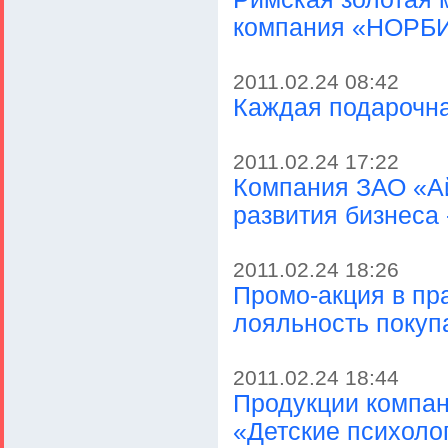
компания «НОРБ
2011.02.24 08:42
Каждая подарочна
2011.02.24 17:22
Компания ЗАО «А
развития бизнеса 
2011.02.24 18:26
Промо-акция в пр
лояльность покуп
2011.02.24 18:44
Продукции компан
«Детские психоло