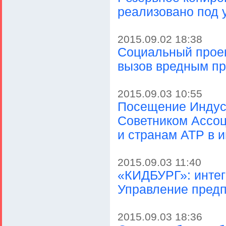
реализовано под 
2015.09.02 18:38
Социальный проек
вызов вредным п
2015.09.03 10:55
Посещение Индус
Советником Ассо
и странам АТР в 
2015.09.03 11:40
«КИДБУРГ»: инте
Управление пред
2015.09.03 18:36