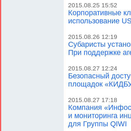
2015.08.25 15:52
Корпоративные кл
использование USB
2015.08.26 12:19
Субаристы устано
При поддержке аге
2015.08.27 12:24
Безопасный досту
площадок «КИДБУ
2015.08.27 17:18
Компания «Инфос
и мониторинга ин
для Группы QIWI