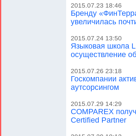
2015.07.23 18:46
Бренду «ФинТерра
увеличилась почти
2015.07.24 13:50
Языковая школа L
осуществление об
2015.07.26 23:18
Госкомпании акти
аутсорсингом
2015.07.29 14:29
COMPAREX получил
Certified Partner