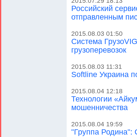
2015.07.29 18:13
Российский сервис
отправленным пис
2015.08.03 01:50
Система ГрузоVIG
грузоперевозок
2015.08.03 11:31
Softline Украина 
2015.08.04 12:18
Технологии «Айку
мошенничества
2015.08.04 19:59
"Группа Родина":