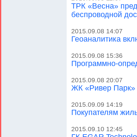
ТРК «Весна» пред
беспроводной дос
2015.09.08 14:07
Геоаналитика вк
2015.09.08 15:36
Программно-опред
2015.09.08 20:07
ЖК «Ривер Парк» 
2015.09.09 14:19
Покупателям жиль
2015.09.10 12:45
ГК EGAR Technolo