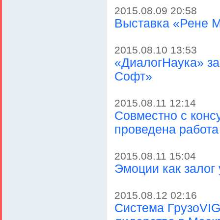
2015.08.09 20:58
Выставка «Рене М
2015.08.10 13:53
«ДиалогНаука» з
Софт»
2015.08.11 12:14
Совместно с конс
проведена работа
2015.08.11 15:04
Эмоции как залог
2015.08.12 02:16
Система ГрузоVIG: