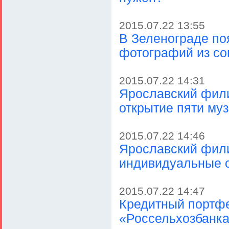
2015.07.22 13:55
В Зеленограде по
фотографий из со
2015.07.22 14:31
Ярославский фил
открытие пяти му
2015.07.22 14:46
Ярославский фили
индивидуальные 
2015.07.22 14:47
Кредитный портф
«Россельхозбанка