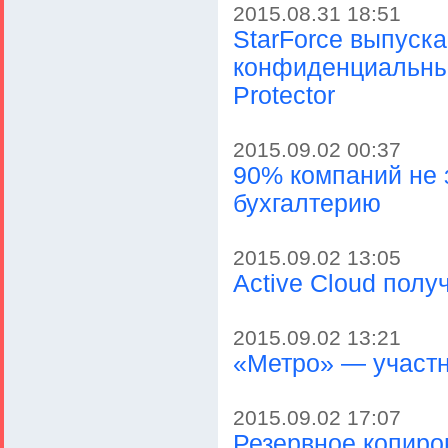
2015.08.31 18:51
StarForce выпуск
конфиденциальных
Protector
2015.09.02 00:37
90% компаний не 
бухгалтерию
2015.09.02 13:05
Active Cloud полу
2015.09.02 13:21
«Метро» — участн
2015.09.02 17:07
Резервное копиро