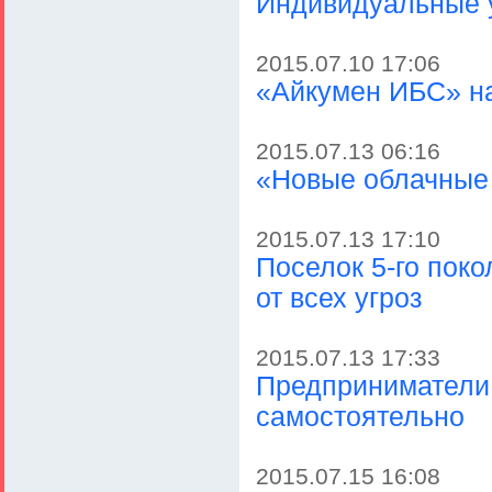
Индивидуальные у
2015.07.10 17:06
«Айкумен ИБС» на
2015.07.13 06:16
«Новые облачные 
2015.07.13 17:10
Поселок 5-го пок
от всех угроз
2015.07.13 17:33
Предприниматели 
самостоятельно
2015.07.15 16:08