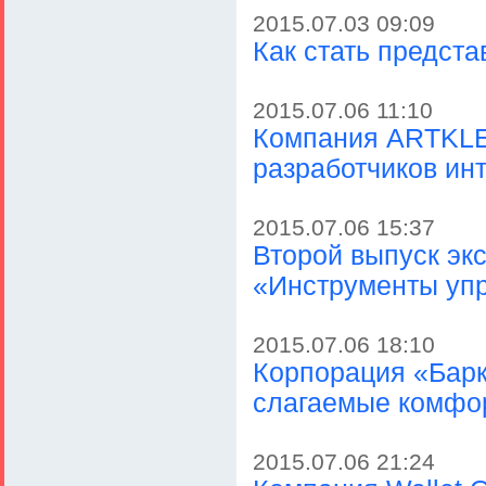
2015.07.03 09:09
Как стать предс
2015.07.06 11:10
Компания ARTKLEN
разработчиков ин
2015.07.06 15:37
Второй выпуск эк
«Инструменты уп
2015.07.06 18:10
Корпорация «Барк
слагаемые комфо
2015.07.06 21:24