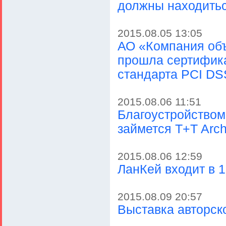
должны находить
2015.08.05 13:05
АО «Компания объ
прошла сертифика
стандарта PCI DS
2015.08.06 11:51
Благоустройством
займется T+T Arch
2015.08.06 12:59
ЛанКей входит в 
2015.08.09 20:57
Выставка авторск