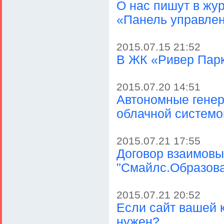
О нас пишут в жу
«Панель управле
2015.07.15 21:52
В ЖК «Ривер Парк
2015.07.20 14:51
Автономные генер
облачной систем
2015.07.21 17:55
Договор взаимовы
"Смайлс.Образова
2015.07.21 20:52
Если сайт вашей 
нужен?