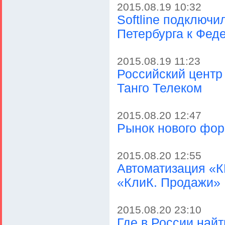
2015.08.19 10:32
Softline подключ
Петербурга к Фед
2015.08.19 11:23
Российский центр
Танго Телеком
2015.08.20 12:47
Рынок нового фор
2015.08.20 12:55
Автоматизация «К
«КлиК. Продажи»
2015.08.20 23:10
Где в России най