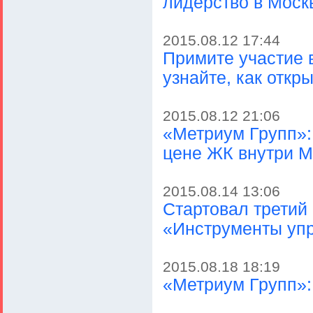
лидерство в Моск
2015.08.12 17:44
Примите участие 
узнайте, как откр
2015.08.12 21:06
«Метриум Групп»:
цене ЖК внутри 
2015.08.14 13:06
Стартовал третий 
«Инструменты уп
2015.08.18 18:19
«Метриум Групп»: