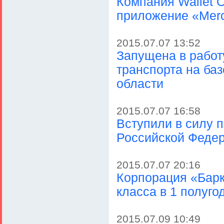
Компания Wallet 
приложение «Merc
2015.07.07 13:52
Запущена в работ
транспорта на ба
области
2015.07.07 16:58
Вступили в силу 
Российской Феде
2015.07.07 20:16
Корпорация «Барк
класса в 1 полуго
2015.07.09 10:49