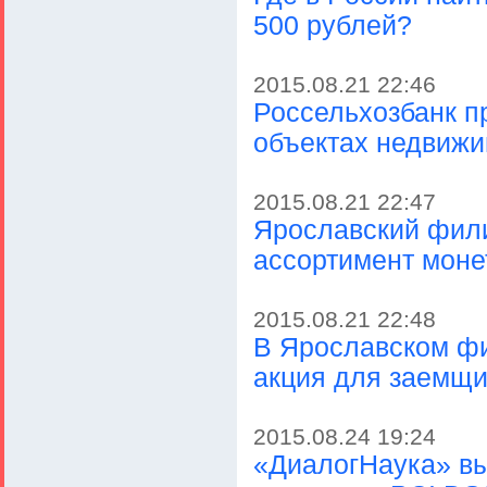
500 рублей?
2015.08.21 22:46
Россельхозбанк пр
объектах недвижи
2015.08.21 22:47
Ярославский фили
ассортимент моне
2015.08.21 22:48
В Ярославском фи
акция для заемщи
2015.08.24 19:24
«ДиалогНаука» вы