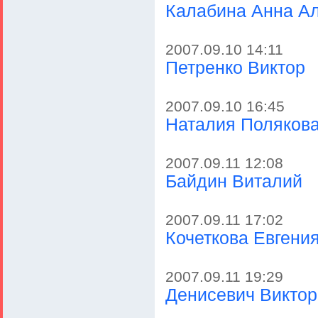
Калабина Анна А
2007.09.10 14:11
Петренко Виктор
2007.09.10 16:45
Наталия Поляков
2007.09.11 12:08
Байдин Виталий
2007.09.11 17:02
Кочеткова Евгени
2007.09.11 19:29
Денисевич Виктор