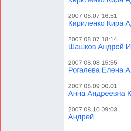
2007.08.07 16:51
Кириленко Кира 
2007.08.07 18:14
Шашков Андрей И
2007.08.08 15:55
Рогалева Елена 
2007.08.09 00:01
Анна Андреевна К
2007.08.10 09:03
Андрей