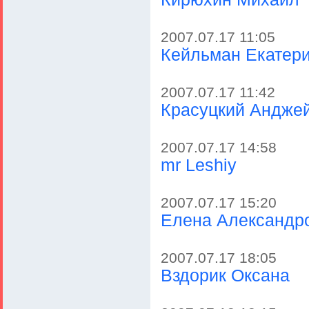
2007.07.17 11:05
Кейльман Екатер
2007.07.17 11:42
Красуцкий Андже
2007.07.17 14:58
mr Leshiy
2007.07.17 15:20
Елена Александр
2007.07.17 18:05
Вздорик Оксана