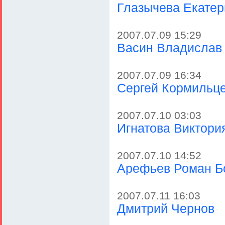
Глазычева Екатер
2007.07.09 15:29
Васин Владислав
2007.07.09 16:34
Сергей Кормильц
2007.07.10 03:03
Игнатова Виктори
2007.07.10 14:52
Арефьев Роман Б
2007.07.11 16:03
Дмитрий Чернов