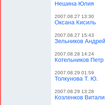
Нешина Юлия
2007.08.27 13:30
Оксана Кисиль
2007.08.27 15:43
Зельников Андрей
2007.08.28 14:24
Котельников Петр
2007.08.29 01:59
Толкунова Т. Ю.
2007.08.29 13:28
Козленков Витали