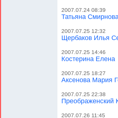
2007.07.24 08:39
Татьяна Смирнов
2007.07.25 12:32
Щербаков Илья С
2007.07.25 14:46
Костерина Елена
2007.07.25 18:27
Аксенова Мария 
2007.07.25 22:38
Преображенский К
2007.07.26 11:45