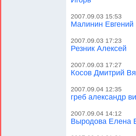
2007.09.03 15:53
Малинин Евгений
2007.09.03 17:23
Резник Алексей
2007.09.03 17:27
Косов Дмитрий В
2007.09.04 12:35
греб александр в
2007.09.04 14:12
Выродова Елена 