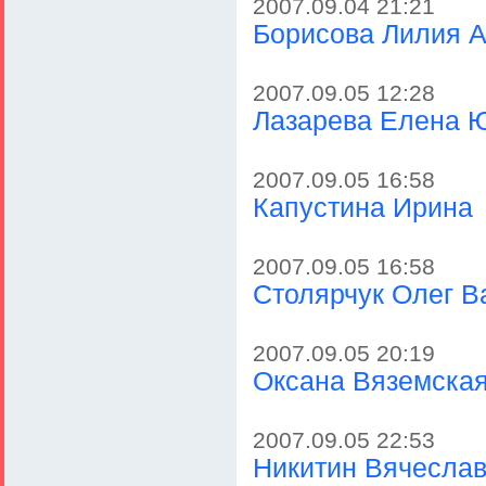
2007.09.04 21:21
Борисова Лилия 
2007.09.05 12:28
Лазарева Елена 
2007.09.05 16:58
Капустина Ирина
2007.09.05 16:58
Столярчук Олег В
2007.09.05 20:19
Оксана Вяземска
2007.09.05 22:53
Никитин Вячесла