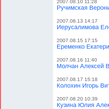
2007.08.10 11:28
Ручимская Верон
2007.08.13 14:17
Иерусалимова Ел
2007.08.15 17:15
Еременко Екатер
2007.08.16 11:40
Молчан Алексей 
2007.08.17 15:18
Колохин Игорь Ви
2007.08.20 10:39
Кузина Юлия Але