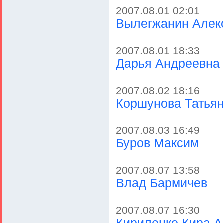
2007.08.01 02:01
Вылегжанин Алек
2007.08.01 18:33
Дарья Андреевна 
2007.08.02 18:16
Коршунова Татья
2007.08.03 16:49
Буров Максим
2007.08.07 13:58
Влад Бармичев
2007.08.07 16:30
Кириленко Кира 