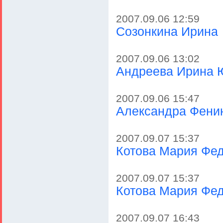
2007.09.06 12:59
Созонкина Ирина
2007.09.06 13:02
Андреева Ирина 
2007.09.06 15:47
Александра Фени
2007.09.07 15:37
Котова Мария Фе
2007.09.07 15:37
Котова Мария Фе
2007.09.07 16:43