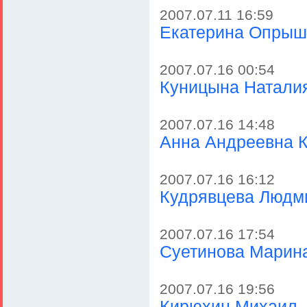
2007.07.11 16:59
Екатерина Опрыш
2007.07.16 00:54
Куницына Натали
2007.07.16 14:48
Анна Андреевна К
2007.07.16 16:12
Кудрявцева Людм
2007.07.16 17:54
Суетинова Марин
2007.07.16 19:56
Кирюхин Михаил