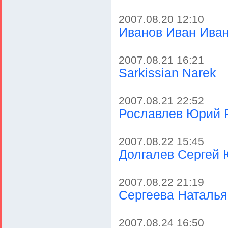
2007.08.20 12:10
Иванов Иван Ива
2007.08.21 16:21
Sarkissian Narek
2007.08.21 22:52
Рославлев Юрий 
2007.08.22 15:45
Долгалев Сергей
2007.08.22 21:19
Сергеева Наталья
2007.08.24 16:50