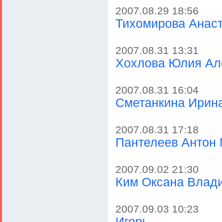
2007.08.29 18:56
Тихомирова Анас
2007.08.31 13:31
Хохлова Юлия Ал
2007.08.31 16:04
Сметанкина Ирин
2007.08.31 17:18
Пантелеев Антон
2007.09.02 21:30
Ким Оксана Влад
2007.09.03 10:23
Игорь