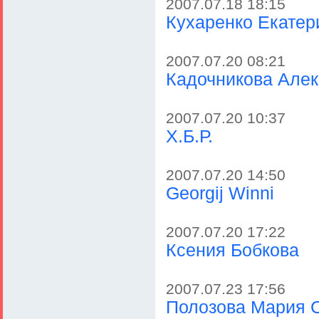
2007.07.18 18:15
Кухаренко Екатер
2007.07.20 08:21
Кадочникова Але
2007.07.20 10:37
Х.Б.Р.
2007.07.20 14:50
Georgij Winni
2007.07.20 17:22
Ксения Бобкова
2007.07.23 17:56
Полозова Мария 