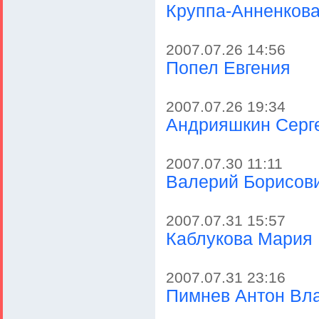
Круппа-Анненков
2007.07.26 14:56
Попел Евгения
2007.07.26 19:34
Андрияшкин Серг
2007.07.30 11:11
Валерий Борисов
2007.07.31 15:57
Каблукова Мария 
2007.07.31 23:16
Пимнев Антон Вл