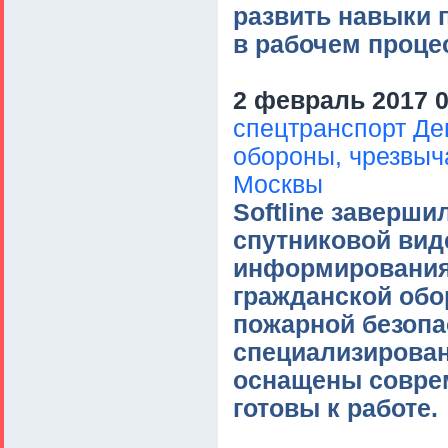
развить навыки
в рабочем проце
2 февраль 2017 0
спецтранспорт Де
обороны, чрезвыч
Москвы
Softline заверш
спутниковой вид
информирования
гражданской обо
пожарной безопа
специализирован
оснащены совре
готовы к работе.