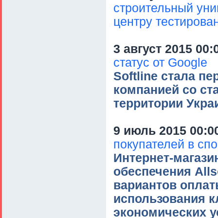
строительный уни
центру тестирова
3 август 2015 00:
статус от Google
Softline стала п
компанией со ста
территории Укра
9 июль 2015 00:0
покупателей в сп
Интернет-магази
обеспечения Alls
вариантов оплат
использования к
экономических у