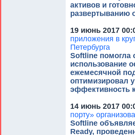
активов и готов
развертыванию 
19 июнь 2017 00:
приложения в кру
Петербурга
Softline помогла
использование 
ежемесячной под
оптимизировал у
эффективность к
14 июнь 2017 00:
порту» организов
Softline объявля
Ready, проведенн